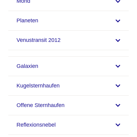
Mond
Planeten
Venustransit 2012
Galaxien
Kugelsternhaufen
Offene Sternhaufen
Reflexionsnebel