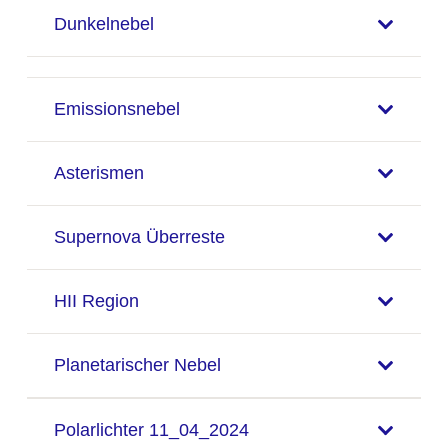
Dunkelnebel
Emissionsnebel
Asterismen
Supernova Überreste
HII Region
Planetarischer Nebel
Polarlichter 11_04_2024