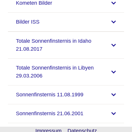
Kometen Bilder
Bilder ISS
Totale Sonnenfinsternis in Idaho
21.08.2017
Totale Sonnenfinsternis in Libyen
29.03.2006
Sonnenfinsternis 11.08.1999
Sonnenfinsternis 21.06.2001
Impressum
Datenschutz