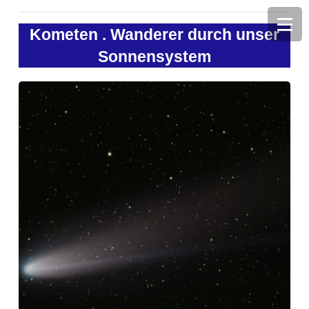
Kometen . Wanderer durch unser
Sonnensystem