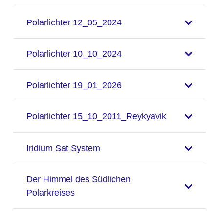
Polarlichter 12_05_2024
Polarlichter 10_10_2024
Polarlichter 19_01_2026
Polarlichter 15_10_2011_Reykyavik
Iridium Sat System
Der Himmel des Südlichen
Polarkreises