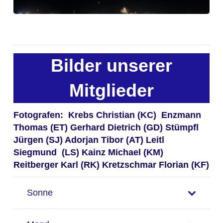
Bilder unserer
Mitglieder
Fotografen: Krebs Christian (KC) Enzmann
Thomas (ET) Gerhard Dietrich (GD) Stümpfl
Jürgen (SJ) Adorjan Tibor (AT) Leitl
Siegmund (LS) Kainz Michael (KM)
Reitberger Karl (RK) Kretzschmar Florian (KF)
Sonne