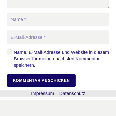
Name, E-Mail-Adresse und Website in diesem
Browser für meinen nächsten Kommentar
speichern.
KOMMENTAR ABSCHICKEN
Impressum
Datenschutz