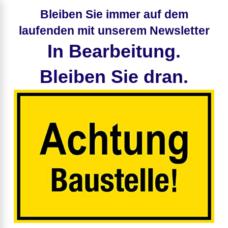
Bleiben Sie immer auf dem
laufenden mit unserem Newsletter
In Bearbeitung.
Bleiben Sie dran.
LOGIN