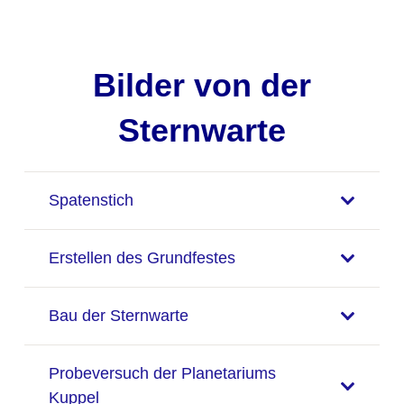
Bilder von der
Sternwarte
Spatenstich
Erstellen des Grundfestes
Bau der Sternwarte
Probeversuch der Planetariums
Kuppel