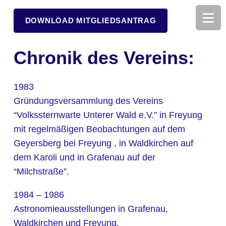
DOWNLOAD MITGLIEDSANTRAG
Chronik des Vereins:
1983
Gründungsversammlung des Vereins
“Volkssternwarte Unterer Wald e.V.” in Freyung
mit regelmäßigen Beobachtungen auf dem
Geyersberg bei Freyung , in Waldkirchen auf
dem Karoli und in Grafenau auf der
“Milchstraße”.
1984 – 1986
Astronomieausstellungen in Grafenau,
Waldkirchen und Freyung.