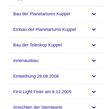
Bau der Planetariums Kuppel
Einbau der Planetariums Kuppel
Bau der Teleskop Kuppel
Innenausbau
Einweihung 28.08.2006
First Light Feier am 9.12.2005
Ansichten der Sternwarte