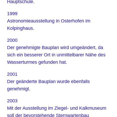
Hauptschule.
1999
Astronomieausstellung in Osterhofen im
Kolpinghaus.
2000
Der genehmigte Bauplan wird umgeändert, da
sich ein besserer Ort in unmittelbarer Nähe des
Wasserturmes gefunden hat.
2001
Der geänderte Bauplan wurde ebenfalls
genehmigt.
2003
Mit der Ausstellung im Ziegel- und Kalkmuseum
soll der bevorstehende Sternwartenbau