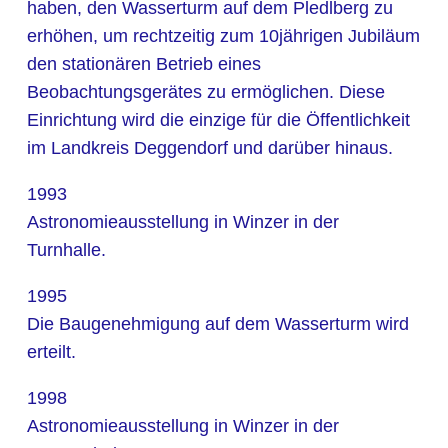
haben, den Wasserturm auf dem Pledlberg zu
erhöhen, um rechtzeitig zum 10jährigen Jubiläum
den stationären Betrieb eines
Beobachtungsgerätes zu ermöglichen. Diese
Einrichtung wird die einzige für die Öffentlichkeit
im Landkreis Deggendorf und darüber hinaus.
1993
Astronomieausstellung in Winzer in der
Turnhalle.
1995
Die Baugenehmigung auf dem Wasserturm wird
erteilt.
1998
Astronomieausstellung in Winzer in der