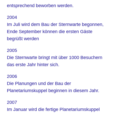
entsprechend beworben werden.
2004
Im Juli wird dem Bau der Sternwarte begonnen,
Ende September können die ersten Gäste
begrüßt werden
2005
Die Sternwarte bringt mit über 1000 Besuchern
das erste Jahr hinter sich.
2006
Die Planungen und der Bau der
Planetariumskuppel beginnen in diesem Jahr.
2007
Im Januar wird die fertige Planetariumskuppel