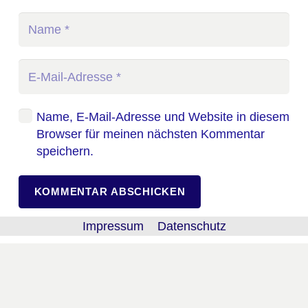
Name, E-Mail-Adresse und Website in diesem
Browser für meinen nächsten Kommentar
speichern.
KOMMENTAR ABSCHICKEN
Impressum
Datenschutz