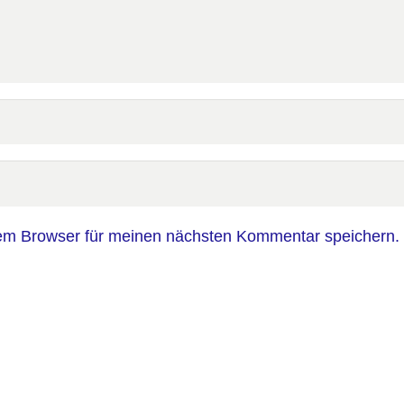
em Browser für meinen nächsten Kommentar speichern.