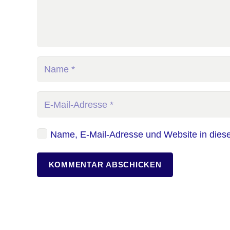
Name, E-Mail-Adresse und Website in dies
KOMMENTAR ABSCHICKEN