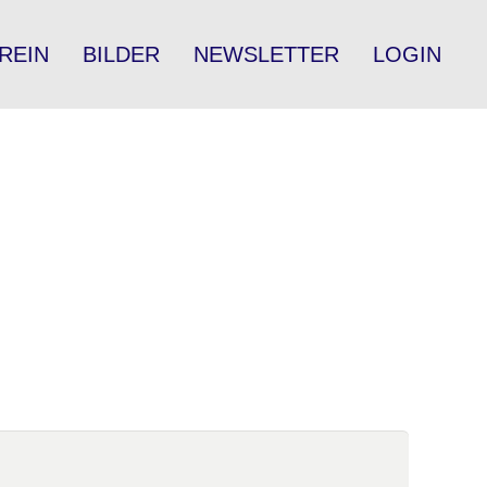
REIN
BILDER
NEWSLETTER
LOGIN