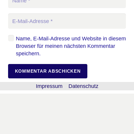
Name, E-Mail-Adresse und Website in diesem
Browser für meinen nächsten Kommentar
speichern.
KOMMENTAR ABSCHICKEN
Impressum
Datenschutz