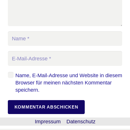
Name, E-Mail-Adresse und Website in diesem
Browser für meinen nächsten Kommentar
speichern.
KOMMENTAR ABSCHICKEN
Impressum
Datenschutz