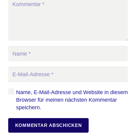
Name, E-Mail-Adresse und Website in diesem
Browser für meinen nächsten Kommentar
speichern.
KOMMENTAR ABSCHICKEN