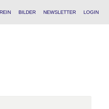
REIN
BILDER
NEWSLETTER
LOGIN