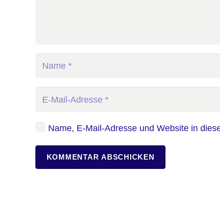
Name, E-Mail-Adresse und Website in dies
KOMMENTAR ABSCHICKEN