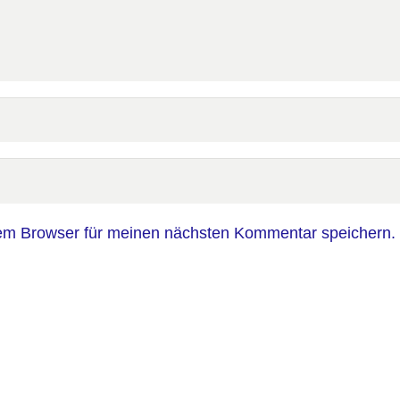
em Browser für meinen nächsten Kommentar speichern.