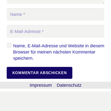
Name, E-Mail-Adresse und Website in diesem
Browser für meinen nächsten Kommentar
speichern.
KOMMENTAR ABSCHICKEN
Impressum
Datenschutz